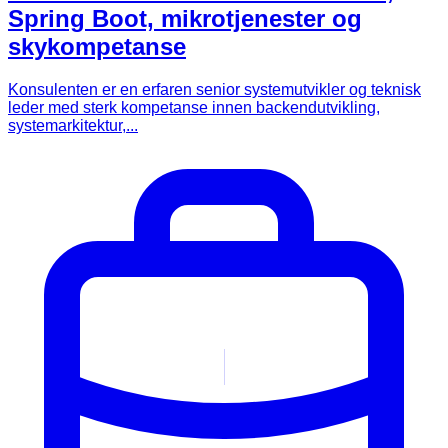
Spring Boot, mikrotjenester og
skykompetanse
Konsulenten er en erfaren senior systemutvikler og teknisk
leder med sterk kompetanse innen backendutvikling,
systemarkitektur,...