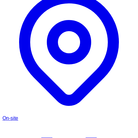
On-site