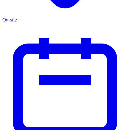
On-site