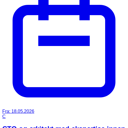
Fra:
18.05.2026
C