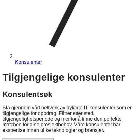
Konsulenter
Tilgjengelige konsulenter
Konsulentsøk
Bla gjennom vårt nettverk av dyktige IT-konsulenter som er
tilgjengelige for oppdrag. Filtrer etter sted,
tilgjengelighetsperiode og mer for å finne den perfekte
matchen for dine prosjektbehov. Våre konsulenter har
ekspertise innen ulike teknologier og bransjer.