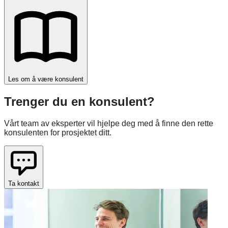
Les om å være konsulent
Trenger du en konsulent?
Vårt team av eksperter vil hjelpe deg med å finne den rette
konsulenten for prosjektet ditt.
Ta kontakt