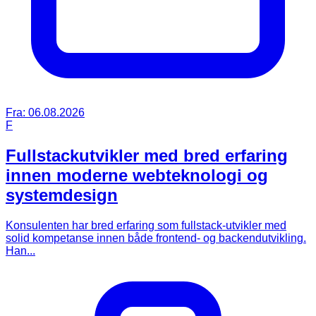
Fra:
06.08.2026
F
Fullstackutvikler med bred erfaring
innen moderne webteknologi og
systemdesign
Konsulenten har bred erfaring som fullstack-utvikler med
solid kompetanse innen både frontend- og backendutvikling.
Han...