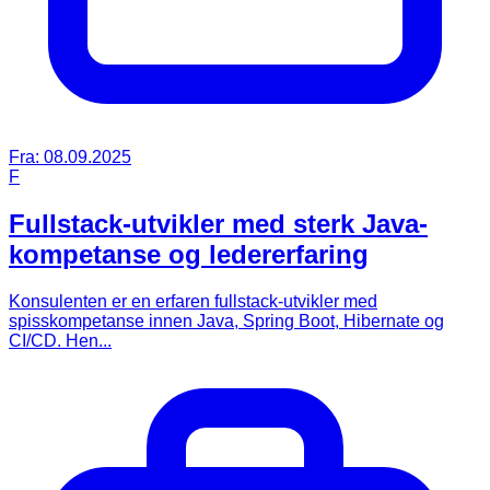
Fra:
08.09.2025
F
Fullstack-utvikler med sterk Java-
kompetanse og ledererfaring
Konsulenten er en erfaren fullstack-utvikler med
spisskompetanse innen Java, Spring Boot, Hibernate og
CI/CD. Hen...