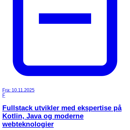
Fra:
10.11.2025
F
Fullstack utvikler med ekspertise på
Kotlin, Java og moderne
webteknologier