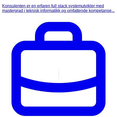
Konsulenten er en erfaren full stack systemutvikler med
mastergrad i teknisk informatikk og omfattende kompetanse...