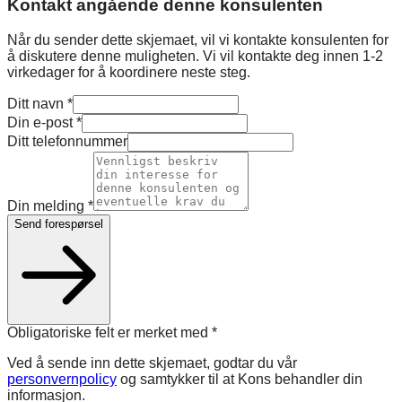
Kontakt angående denne konsulenten
Når du sender dette skjemaet, vil vi kontakte konsulenten for
å diskutere denne muligheten. Vi vil kontakte deg innen 1-2
virkedager for å koordinere neste steg.
Ditt navn
*
Din e-post
*
Ditt telefonnummer
Din melding
*
Send forespørsel
Obligatoriske felt er merket med
*
Ved å sende inn dette skjemaet, godtar du vår
personvernpolicy
og samtykker til at Kons behandler din
informasjon.