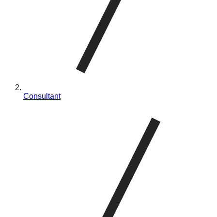
Consultant