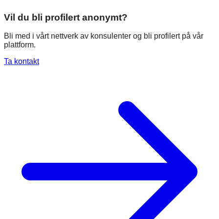
Vil du bli profilert anonymt?
Bli med i vårt nettverk av konsulenter og bli profilert på vår
plattform.
Ta kontakt