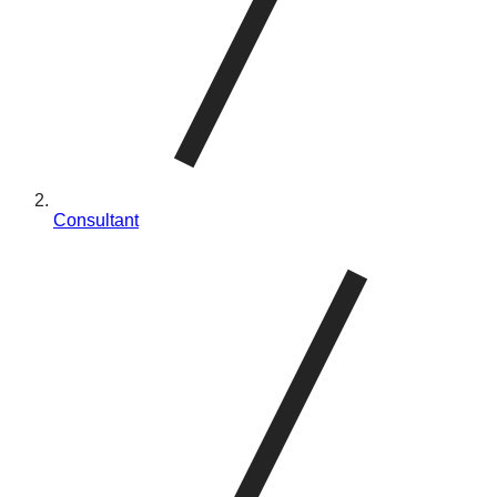
Consultant