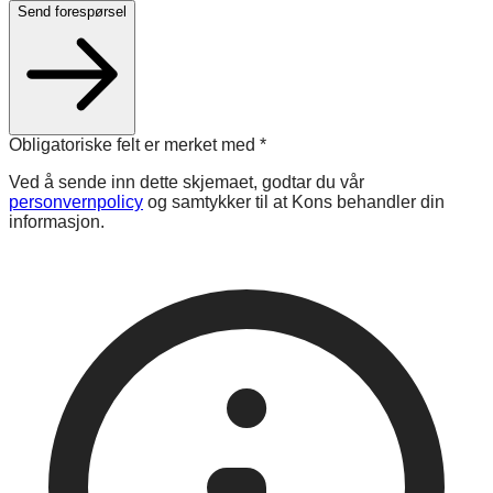
Send forespørsel
Obligatoriske felt er merket med
*
Ved å sende inn dette skjemaet, godtar du vår
personvernpolicy
og samtykker til at Kons behandler din
informasjon.