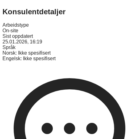
Konsulentdetaljer
Arbeidstype
On-site
Sist oppdatert
25.01.2026, 16:19
Språk
Norsk:
Ikke spesifisert
Engelsk:
Ikke spesifisert