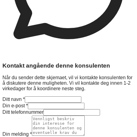
Kontakt angående denne konsulenten
Når du sender dette skjemaet, vil vi kontakte konsulenten for
å diskutere denne muligheten. Vi vil kontakte deg innen 1-2
virkedager for å koordinere neste steg.
Ditt navn
*
Din e-post
*
Ditt telefonnummer
Din melding
*