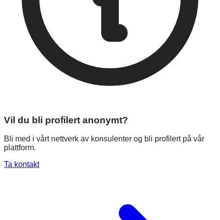
Vil du bli profilert anonymt?
Bli med i vårt nettverk av konsulenter og bli profilert på vår
plattform.
Ta kontakt