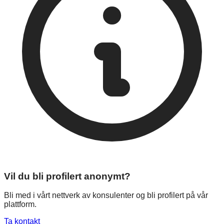
Vil du bli profilert anonymt?
Bli med i vårt nettverk av konsulenter og bli profilert på vår
plattform.
Ta kontakt