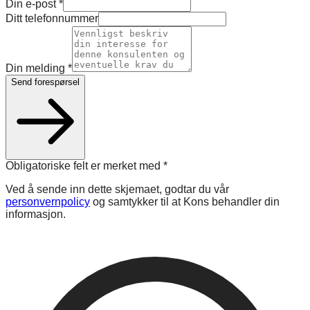
Din e-post
*
Ditt telefonnummer
Din melding
*
Send forespørsel
Obligatoriske felt er merket med
*
Ved å sende inn dette skjemaet, godtar du vår
personvernpolicy
og samtykker til at Kons behandler din
informasjon.