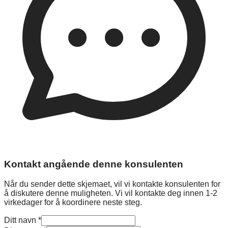
Kontakt angående denne konsulenten
Når du sender dette skjemaet, vil vi kontakte konsulenten for
å diskutere denne muligheten. Vi vil kontakte deg innen 1-2
virkedager for å koordinere neste steg.
Ditt navn
*