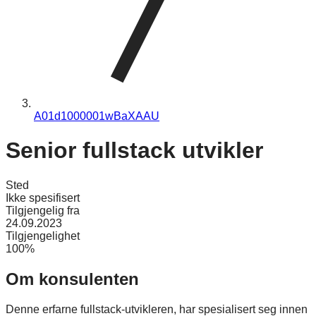
A01d1000001wBaXAAU
Senior fullstack utvikler
Sted
Ikke spesifisert
Tilgjengelig fra
24.09.2023
Tilgjengelighet
100%
Om konsulenten
Denne erfarne fullstack-utvikleren, har spesialisert seg innen