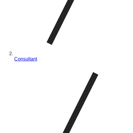
Consultant