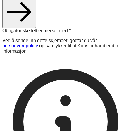
Obligatoriske felt er merket med
*
Ved å sende inn dette skjemaet, godtar du vår
personvernpolicy
og samtykker til at Kons behandler din
informasjon.