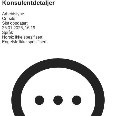
Konsulentdetaljer
Arbeidstype
On-site
Sist oppdatert
25.01.2026, 16:19
Språk
Norsk:
Ikke spesifisert
Engelsk:
Ikke spesifisert