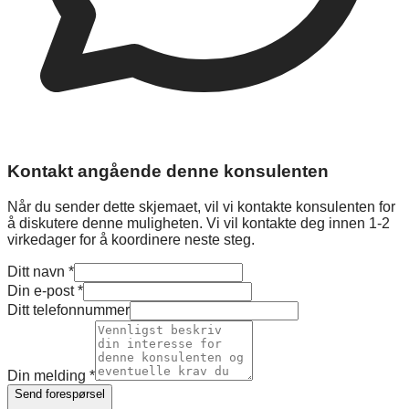
Kontakt angående denne konsulenten
Når du sender dette skjemaet, vil vi kontakte konsulenten for
å diskutere denne muligheten. Vi vil kontakte deg innen 1-2
virkedager for å koordinere neste steg.
Ditt navn
*
Din e-post
*
Ditt telefonnummer
Din melding
*
Send forespørsel