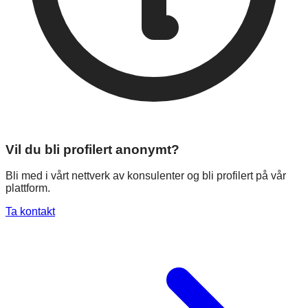
Vil du bli profilert anonymt?
Bli med i vårt nettverk av konsulenter og bli profilert på vår
plattform.
Ta kontakt