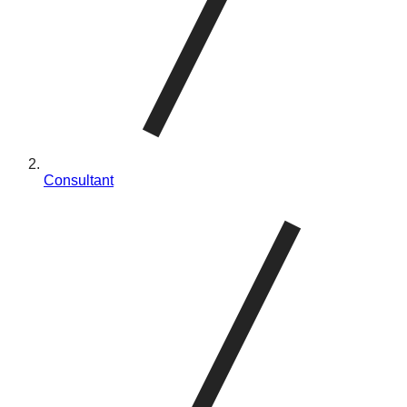
Consultant