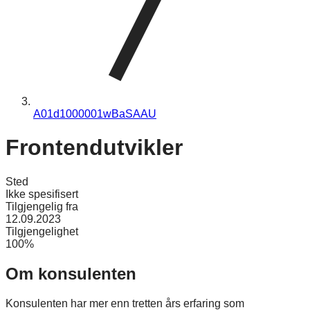
A01d1000001wBaSAAU
Frontendutvikler
Sted
Ikke spesifisert
Tilgjengelig fra
12.09.2023
Tilgjengelighet
100%
Om konsulenten
Konsulenten har mer enn tretten års erfaring som