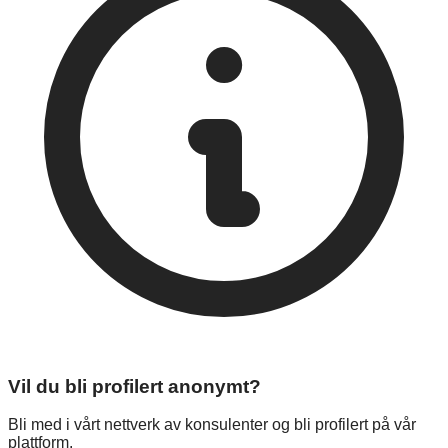
Vil du bli profilert anonymt?
Bli med i vårt nettverk av konsulenter og bli profilert på vår
plattform.