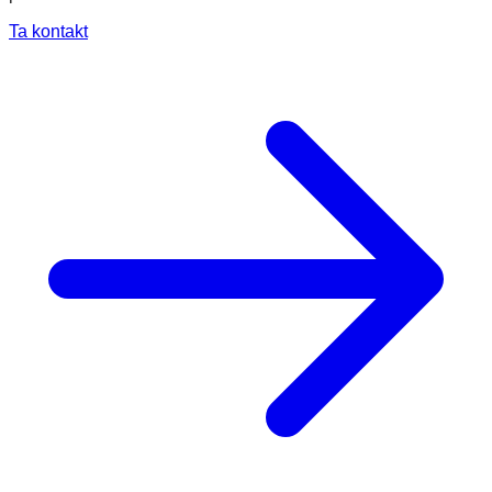
Ta kontakt