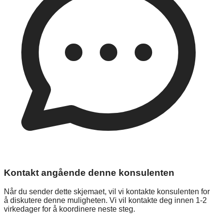
Kontakt angående denne konsulenten
Når du sender dette skjemaet, vil vi kontakte konsulenten for
å diskutere denne muligheten. Vi vil kontakte deg innen 1-2
virkedager for å koordinere neste steg.