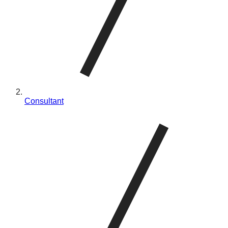
Consultant