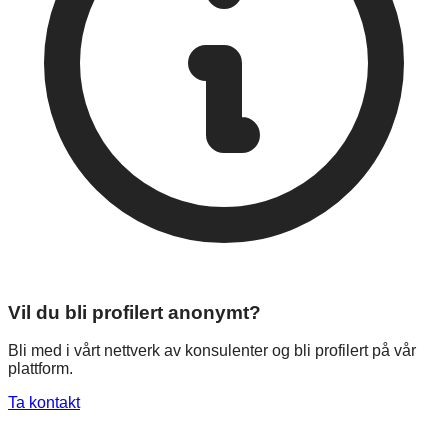
Vil du bli profilert anonymt?
Bli med i vårt nettverk av konsulenter og bli profilert på vår
plattform.
Ta kontakt