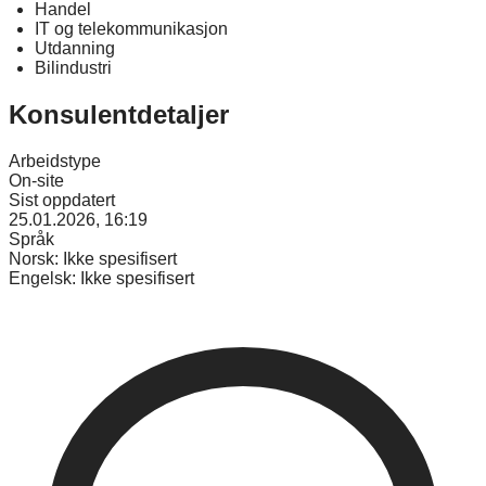
Handel
IT og telekommunikasjon
Utdanning
Bilindustri
Konsulentdetaljer
Arbeidstype
On-site
Sist oppdatert
25.01.2026, 16:19
Språk
Norsk:
Ikke spesifisert
Engelsk:
Ikke spesifisert