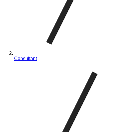
Consultant