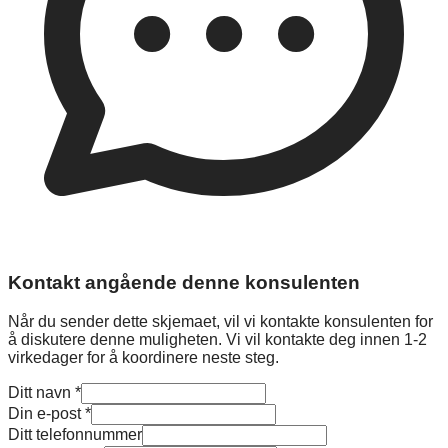
Kontakt angående denne konsulenten
Når du sender dette skjemaet, vil vi kontakte konsulenten for
å diskutere denne muligheten. Vi vil kontakte deg innen 1-2
virkedager for å koordinere neste steg.
Ditt navn
*
Din e-post
*
Ditt telefonnummer