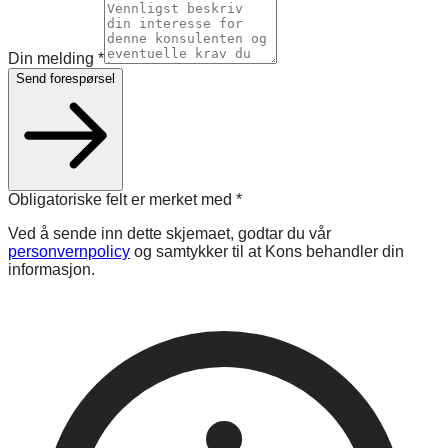
Din melding
*
Send forespørsel
Obligatoriske felt er merket med
*
Ved å sende inn dette skjemaet, godtar du vår
personvernpolicy
og samtykker til at Kons behandler din
informasjon.