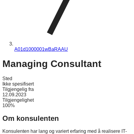
A01d1000001wBaRAAU
Managing Consultant
Sted
Ikke spesifisert
Tilgjengelig fra
12.09.2023
Tilgjengelighet
100%
Om konsulenten
Konsulenten har lang og variert erfaring med å realisere IT-