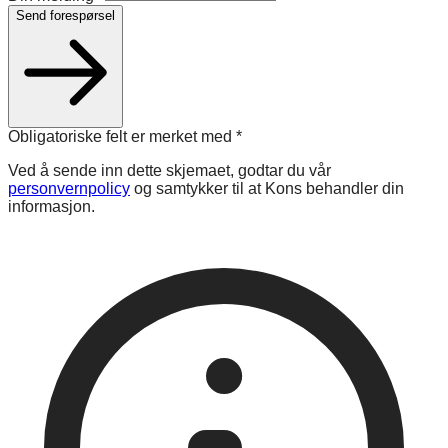
Send forespørsel
Obligatoriske felt er merket med
*
Ved å sende inn dette skjemaet, godtar du vår
personvernpolicy
og samtykker til at Kons behandler din
informasjon.