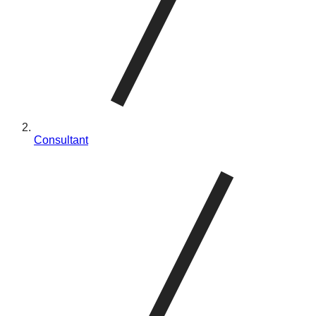
Consultant