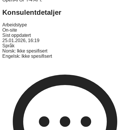
Konsulentdetaljer
Arbeidstype
On-site
Sist oppdatert
25.01.2026, 16:19
Språk
Norsk:
Ikke spesifisert
Engelsk:
Ikke spesifisert