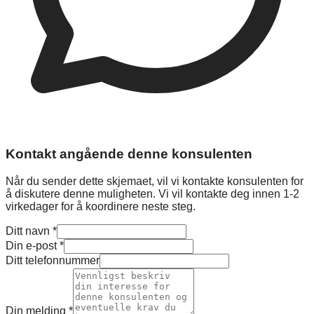
Kontakt angående denne konsulenten
Når du sender dette skjemaet, vil vi kontakte konsulenten for
å diskutere denne muligheten. Vi vil kontakte deg innen 1-2
virkedager for å koordinere neste steg.
Ditt navn
*
Din e-post
*
Ditt telefonnummer
Din melding
*