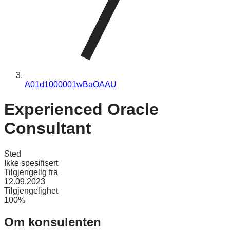
A01d1000001wBaOAAU
Experienced Oracle
Consultant
Sted
Ikke spesifisert
Tilgjengelig fra
12.09.2023
Tilgjengelighet
100%
Om konsulenten