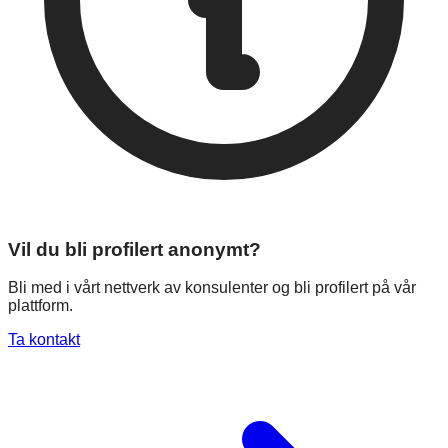
Vil du bli profilert anonymt?
Bli med i vårt nettverk av konsulenter og bli profilert på vår
plattform.
Ta kontakt