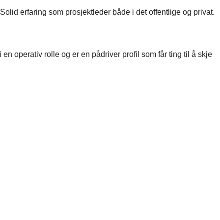
id erfaring som prosjektleder både i det offentlige og privat.
n operativ rolle og er en pådriver profil som får ting til å skje