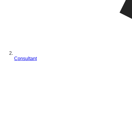
Consultant