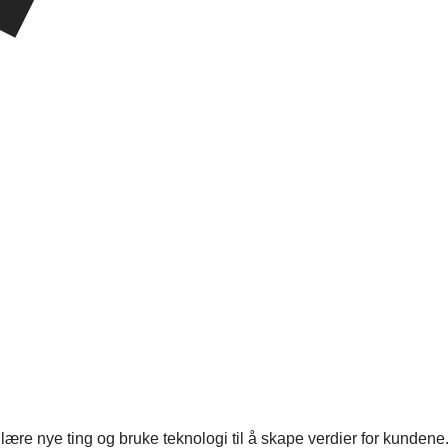
re nye ting og bruke teknologi til å skape verdier for kundene. Se