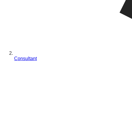
Consultant