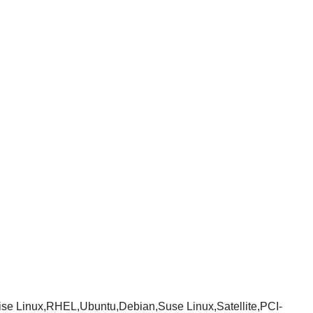
erprise Linux,RHEL,Ubuntu,Debian,Suse Linux,Satellite,PCI-