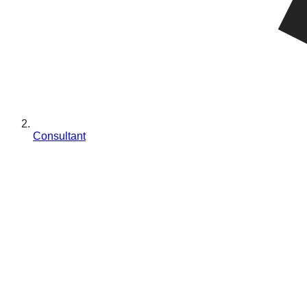
Consultant