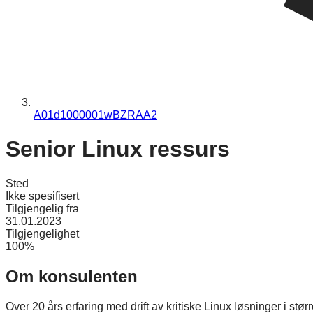
A01d1000001wBZRAA2
Senior Linux ressurs
Sted
Ikke spesifisert
Tilgjengelig fra
31.01.2023
Tilgjengelighet
100%
Om konsulenten
Over 20 års erfaring med drift av kritiske Linux løsninger i s