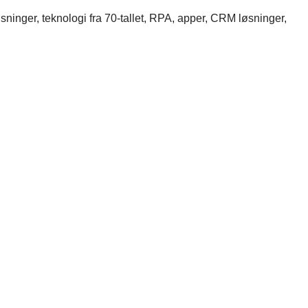
ninger, teknologi fra 70-tallet, RPA, apper, CRM løsninger,