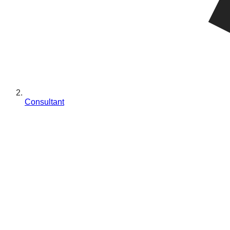
Consultant