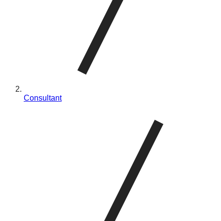
Consultant