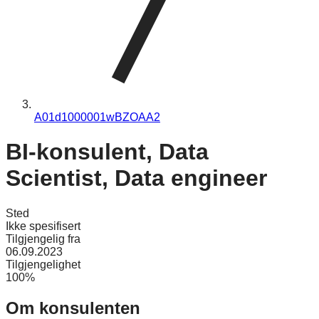
A01d1000001wBZOAA2
BI-konsulent, Data
Scientist, Data engineer
Sted
Ikke spesifisert
Tilgjengelig fra
06.09.2023
Tilgjengelighet
100%
Om konsulenten