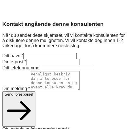
Kontakt angående denne konsulenten
Når du sender dette skjemaet, vil vi kontakte konsulenten for
å diskutere denne muligheten. Vi vil kontakte deg innen 1-2
virkedager for å koordinere neste steg.
Ditt navn
*
Din e-post
*
Ditt telefonnummer
Din melding
*
Send forespørsel