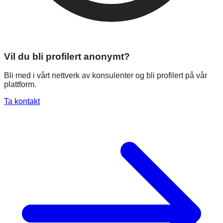
Vil du bli profilert anonymt?
Bli med i vårt nettverk av konsulenter og bli profilert på vår
plattform.
Ta kontakt