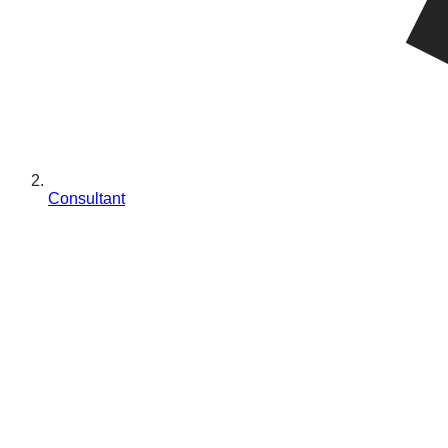
Consultant