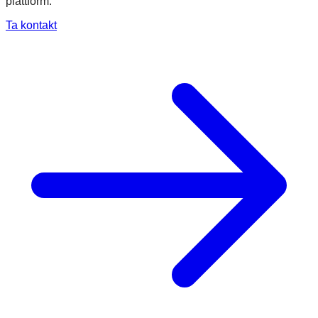
plattform.
Ta kontakt