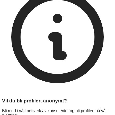
Vil du bli profilert anonymt?
Bli med i vårt nettverk av konsulenter og bli profilert på vår