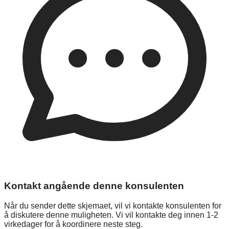
Kontakt angående denne konsulenten
Når du sender dette skjemaet, vil vi kontakte konsulenten for
å diskutere denne muligheten. Vi vil kontakte deg innen 1-2
virkedager for å koordinere neste steg.