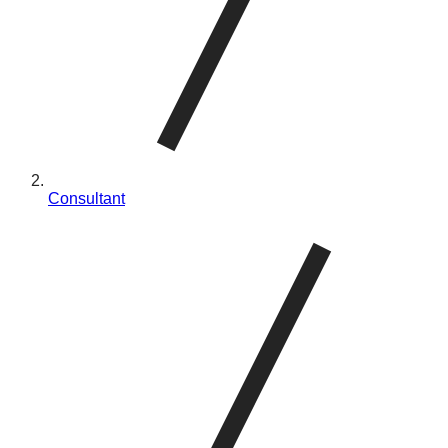
Consultant