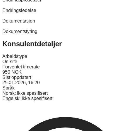
Endringsledelse
Dokumentasjon
Dokumentstyring
Konsulentdetaljer
Arbeidstype
On-site
Forventet timerate
950 NOK
Sist oppdatert
25.01.2026, 16:20
Språk
Norsk:
Ikke spesifisert
Engelsk:
Ikke spesifisert