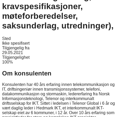
kravspesifikasjoner,
møteforberedelser,
saksunderlag, utredninger),
Sted
Ikke spesifisert
Tilgjengelig fra
29.05.2021
Tilgjengelighet
100%
Om konsulenten
Konsulenten har 40 års erfaring innen telekommunikasjon og
IT, driftsingeniør innen transmisjonssystemer, telefoni,
datakommunikasjon og stormaskin, ledererfaring fra Norsk
Informasjonsteknologi, Telenor og interkommunalt
driftsselskap for IKT. Sittet i ledelsen i Telenor Global i 6 år og
vært daglig leder i Hedmark IKT, et interkommunalt IKT-
selskap eiet av 6 kommuner, i 12 år. Over 10 års erfaring som