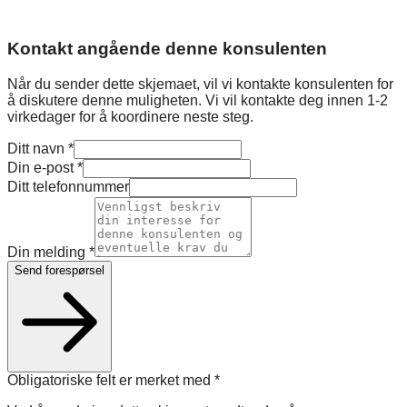
Kontakt angående denne konsulenten
Når du sender dette skjemaet, vil vi kontakte konsulenten for
å diskutere denne muligheten. Vi vil kontakte deg innen 1-2
virkedager for å koordinere neste steg.
Ditt navn
*
Din e-post
*
Ditt telefonnummer
Din melding
*
Send forespørsel
Obligatoriske felt er merket med
*