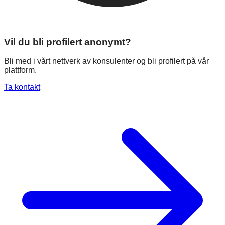
Vil du bli profilert anonymt?
Bli med i vårt nettverk av konsulenter og bli profilert på vår
plattform.
Ta kontakt