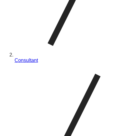
Consultant