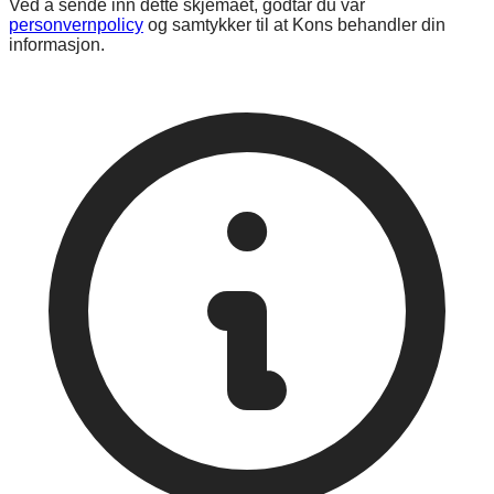
Ved å sende inn dette skjemaet, godtar du vår
personvernpolicy
og samtykker til at Kons behandler din
informasjon.