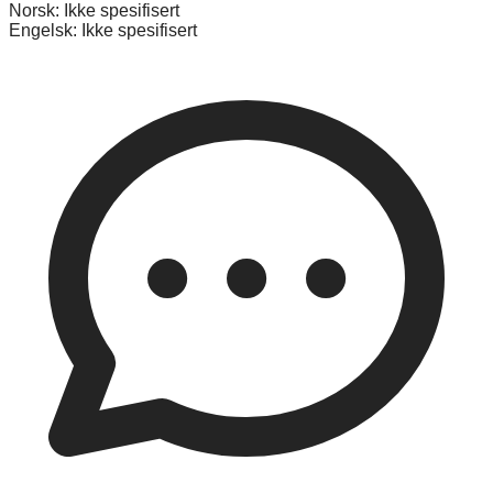
Norsk:
Ikke spesifisert
Engelsk:
Ikke spesifisert