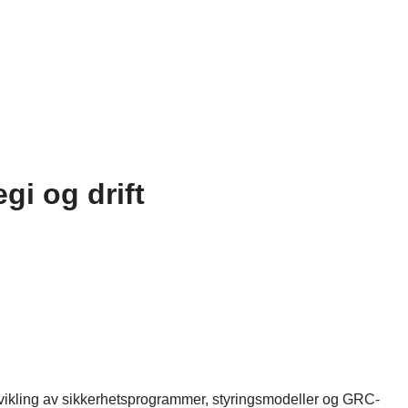
gi og drift
utvikling av sikkerhetsprogrammer, styringsmodeller og GRC-