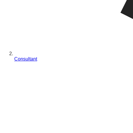
Consultant