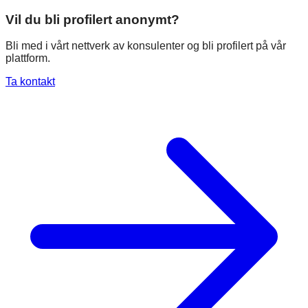
Vil du bli profilert anonymt?
Bli med i vårt nettverk av konsulenter og bli profilert på vår
plattform.
Ta kontakt