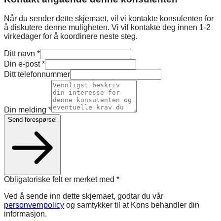
Når du sender dette skjemaet, vil vi kontakte konsulenten for
å diskutere denne muligheten. Vi vil kontakte deg innen 1-2
virkedager for å koordinere neste steg.
Ditt navn
*
Din e-post
*
Ditt telefonnummer
Din melding
*
Send forespørsel
Obligatoriske felt er merket med
*
Ved å sende inn dette skjemaet, godtar du vår
personvernpolicy
og samtykker til at Kons behandler din
informasjon.