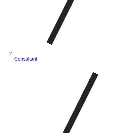
Consultant