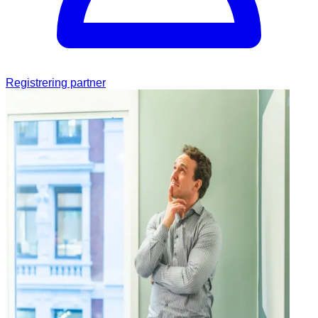
Registrering partner