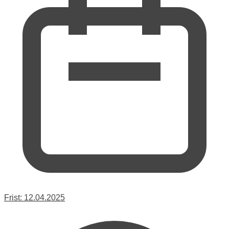
Frist:
12.04.2025