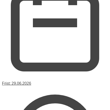
Frist:
29.06.2026