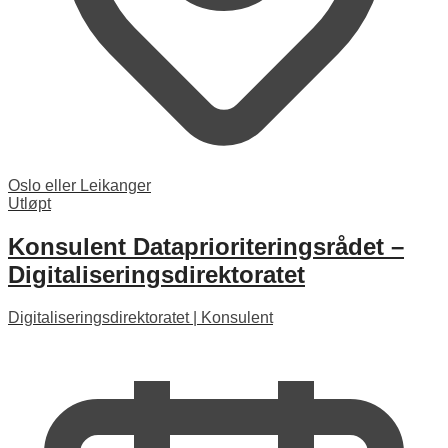
Oslo eller Leikanger
Utløpt
Konsulent Dataprioriteringsrådet –
Digitaliseringsdirektoratet
Digitaliseringsdirektoratet
|
Konsulent