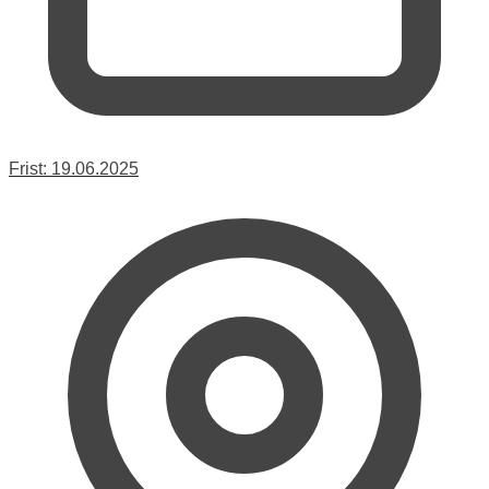
Frist:
19.06.2025