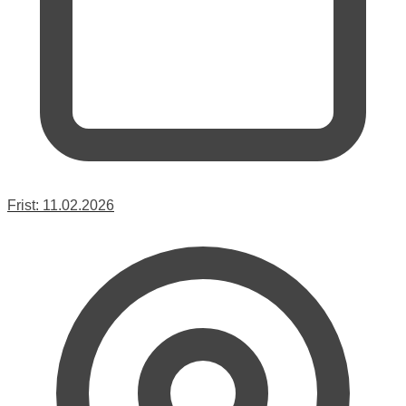
Frist:
11.02.2026