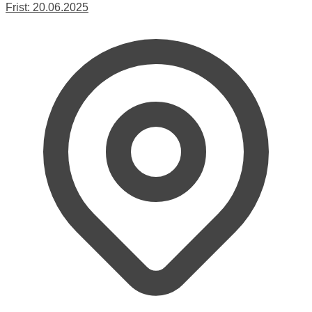
Frist:
20.06.2025