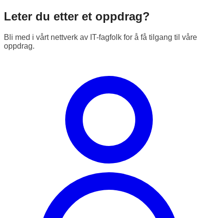
Leter du etter et oppdrag?
Bli med i vårt nettverk av IT-fagfolk for å få tilgang til våre
oppdrag.