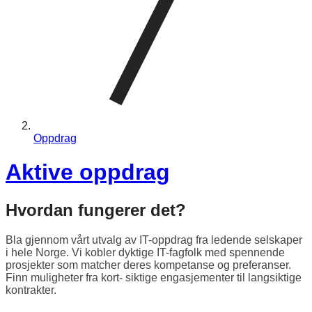
Oppdrag
Aktive oppdrag
Hvordan fungerer det?
Bla gjennom vårt utvalg av IT-oppdrag fra ledende selskaper
i hele Norge. Vi kobler dyktige IT-fagfolk med spennende
prosjekter som matcher deres kompetanse og preferanser.
Finn muligheter fra kort- siktige engasjementer til langsiktige
kontrakter.