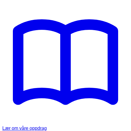
Lær om våre oppdrag