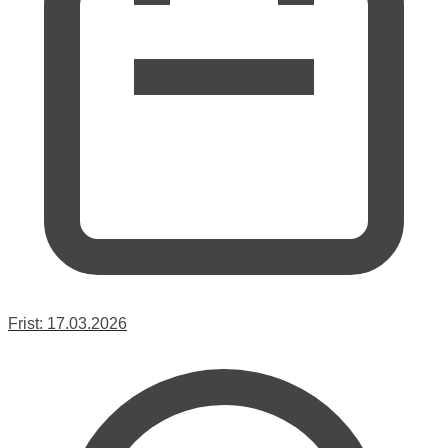
Frist:
17.03.2026