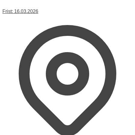
Frist:
16.03.2026