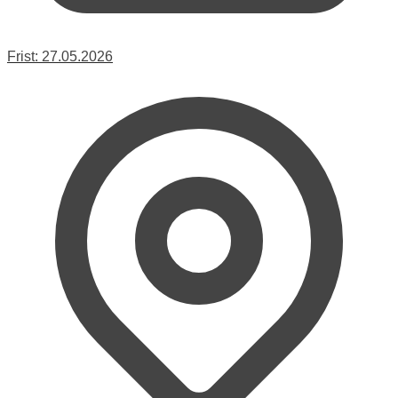
Frist:
27.05.2026