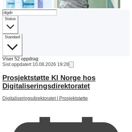
Status
Standard
Viser
52
oppdrag
Sist oppdatert 10.08.2026 19:28
Prosjektstøtte KI Norge hos
Digitaliseringsdirektoratet
Digitaliseringsdirektoratet
|
Prosjektstøtte