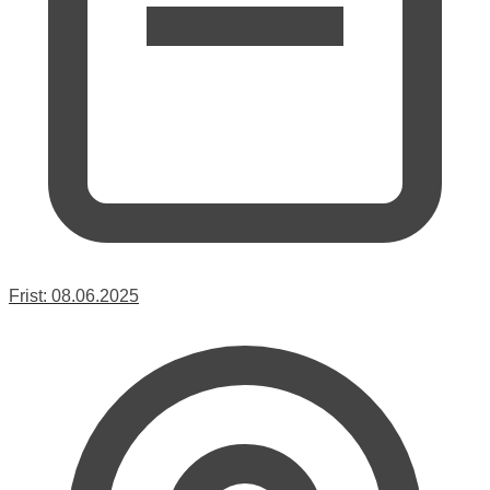
Frist:
08.06.2025