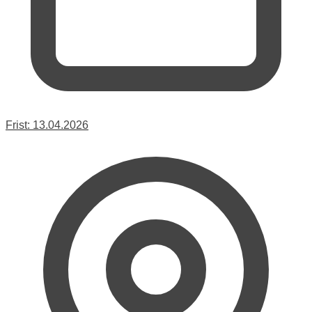
Frist:
13.04.2026