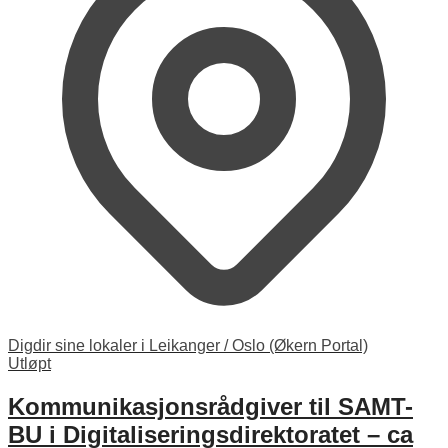
Digdir sine lokaler i Leikanger / Oslo (Økern Portal)
Utløpt
Kommunikasjonsrådgiver til SAMT-
BU i Digitaliseringsdirektoratet – ca