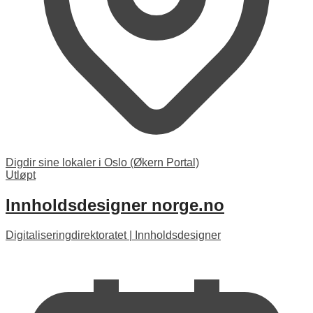
Digdir sine lokaler i Oslo (Økern Portal)
Utløpt
Innholdsdesigner norge.no
Digitaliseringdirektoratet
|
Innholdsdesigner