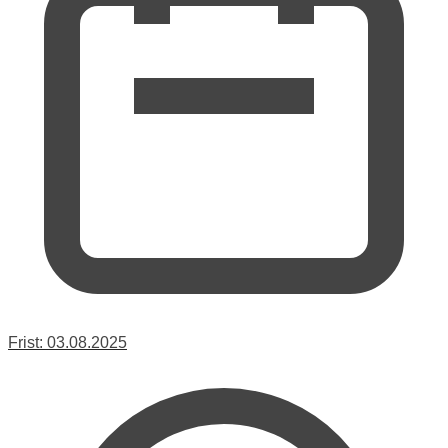
Frist:
03.08.2025