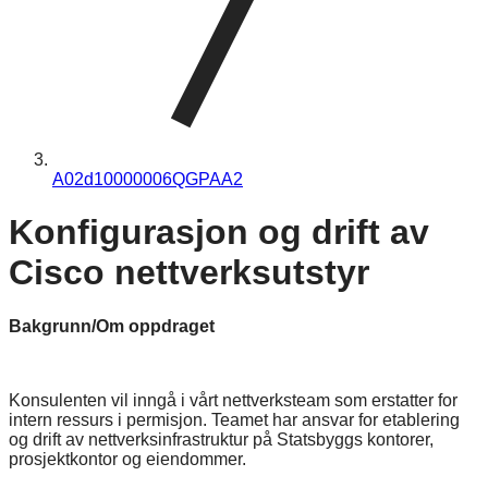
A02d10000006QGPAA2
Konfigurasjon og drift av
Cisco nettverksutstyr
Bakgrunn/Om oppdraget
Konsulenten vil inngå i vårt nettverksteam som erstatter for
intern ressurs i permisjon. Teamet har ansvar for etablering
og drift av nettverksinfrastruktur på Statsbyggs kontorer,
prosjektkontor og eiendommer.