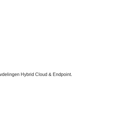
n avdelingen Hybrid Cloud & Endpoint.